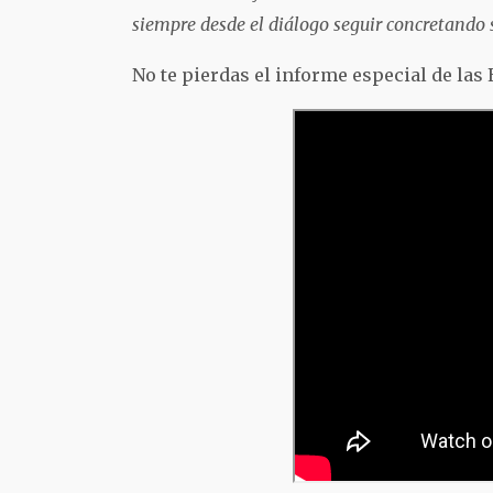
siempre desde el diálogo seguir concretando 
No te pierdas el informe especial de las