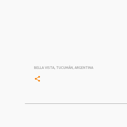
BELLA VISTA, TUCUMÁN, ARGENTINA