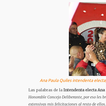
Ana Paula Quiles intendenta electa,
Las palabras de la
Intendenta electa Ana
Honorable Concejo Deliberante, por eso les 
extensivas mis felicitaciones al resto de ell