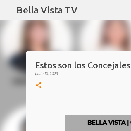
Bella Vista TV
Estos son los Concejales
junio 12, 2023