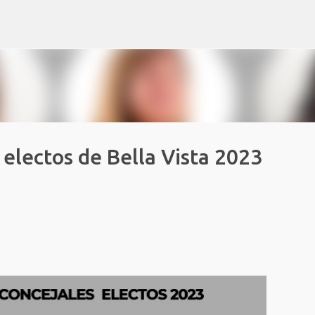
Ir al contenido principal
 electos de Bella Vista 2023