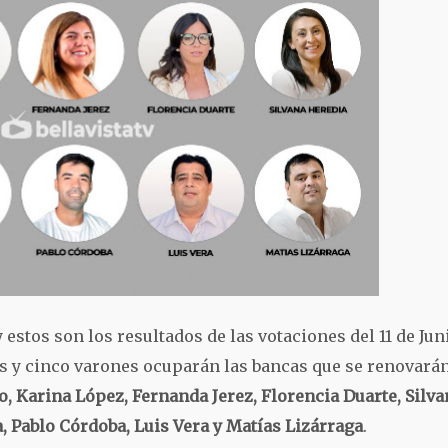
y estos son los resultados de las votaciones del 11 de Jun
es y cinco varones ocuparán las bancas que se renovará
 Karina López, Fernanda Jerez, Florencia Duarte, Silva
, Pablo Córdoba, Luis Vera y Matías Lizárraga
.