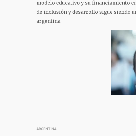
modelo educativo y su financiamiento en 
de inclusión y desarrollo sigue siendo u
argentina.
ARGENTINA