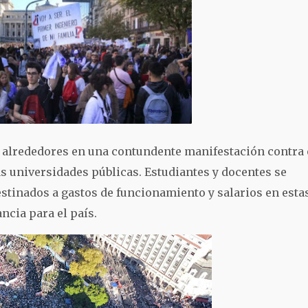
s alrededores en una contundente manifestación contra 
s universidades públicas. Estudiantes y docentes se
tinados a gastos de funcionamiento y salarios en esta
ncia para el país.