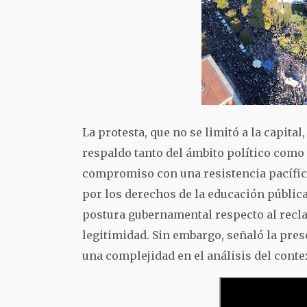
La protesta, que no se limitó a la capita
respaldo tanto del ámbito político como 
compromiso con una resistencia pacífica
por los derechos de la educación pública
postura gubernamental respecto al recla
legitimidad. Sin embargo, señaló la prese
una complejidad en el análisis del contex