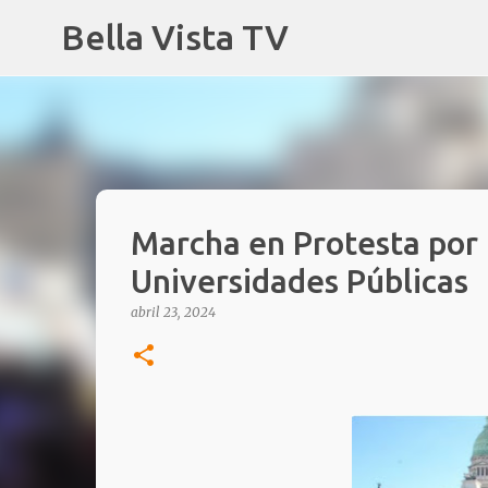
Bella Vista TV
Marcha en Protesta por
Universidades Públicas
abril 23, 2024