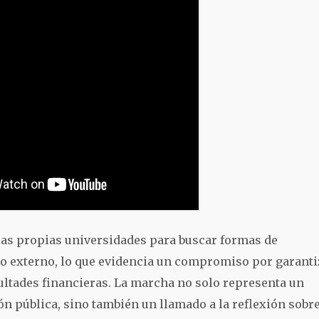
e las propias universidades para buscar formas de
o externo, lo que evidencia un compromiso por garanti
ultades financieras. La marcha no solo representa un
n pública, sino también un llamado a la reflexión sobre