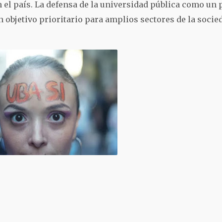
el país. La defensa de la universidad pública como un p
n objetivo prioritario para amplios sectores de la socie