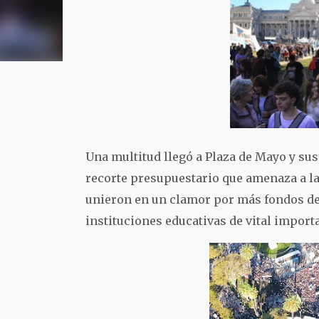
Una multitud llegó a Plaza de Mayo y su
recorte presupuestario que amenaza a la
unieron en un clamor por más fondos des
instituciones educativas de vital importa