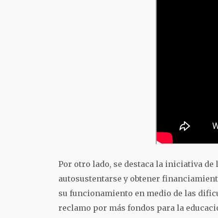
Por otro lado, se destaca la iniciativa d
autosustentarse y obtener financiamient
su funcionamiento en medio de las dific
reclamo por más fondos para la educació